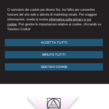
Ci serviamo dei cookie per diversi fini, tra l'altro per consentire
funzioni del sito web e attività di marketing mirate. Per maggiori
informazioni, riveda la nostra
informativa sulla privacy e sui
cookie.
Può gestire le impostazioni relative ai cookie, cliccando su
'Gestisci Cookie'
ACCETTA TUTTI
RIFIUTA TUTTI
GESTISCI COOKIE