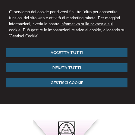
Ci serviamo dei cookie per diversi fini, tra l'altro per consentire
funzioni del sito web e attività di marketing mirate. Per maggiori
informazioni, riveda la nostra
informativa sulla privacy e sui
cookie.
Può gestire le impostazioni relative ai cookie, cliccando su
'Gestisci Cookie'
ACCETTA TUTTI
RIFIUTA TUTTI
GESTISCI COOKIE