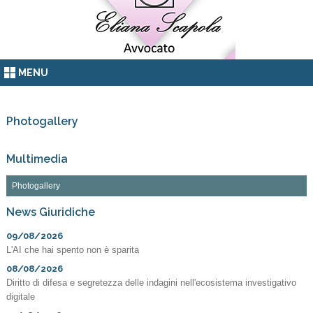
MENU
Photogallery
Multimedia
Photogallery
News Giuridiche
09/08/2026
L'AI che hai spento non è sparita
08/08/2026
Diritto di difesa e segretezza delle indagini nell'ecosistema investigativo
digitale