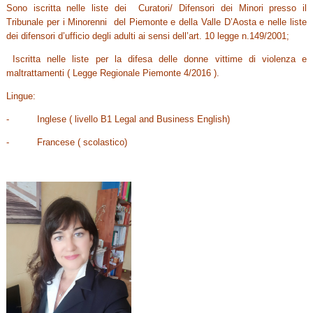
Sono iscritta nelle liste dei Curatori/ Difensori dei Minori presso il
Tribunale per i Minorenni del Piemonte e della Valle D’Aosta e nelle liste
dei difensori d’ufficio degli adulti ai sensi dell’art. 10 legge n.149/2001;
Iscritta nelle liste per la difesa delle donne vittime di violenza e
maltrattamenti ( Legge Regionale Piemonte 4/2016 ).
Lingue:
- Inglese ( livello B1 Legal and Business English)
- Francese ( scolastico)