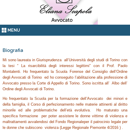
MENU
Biografia
Mi sono laureata in Giurisprudenza all’Università degli studi di Torino con
la tesi “ La risarcibilità degli interessi legittimi” con il Prof. Paolo
Montalenti. Ho frequentato la Scuola Forense del Consiglio dell’Ordine
degli Avvocati di Torino ed ho conseguito l’abilitazione alla professione di
Avvocato presso la Corte di Appello di Torino. Sono iscritta all’ Albo dell’
Ordine degli Avvocati di Torino.
Ho frequentato la Scuola per la formazione dell’Avvocato dei minori e
della famiglia, il Corso di perfezionamento nelle materie attinenti al diritto
minorile ed alle problematiche dell’età evolutiva. Ho maturato una
specifica formazione per poter assistere le donne vittime di violenza e
maltrattamenti avvalendosi del Fondo Regionaleper il patrocinio legale per
le donne che subiscono violenza (Legge Regionale Piemonte 4/2016 ) .