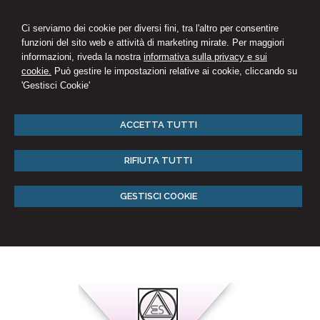
Ci serviamo dei cookie per diversi fini, tra l'altro per consentire
funzioni del sito web e attività di marketing mirate. Per maggiori
informazioni, riveda la nostra
informativa sulla privacy e sui
cookie.
Può gestire le impostazioni relative ai cookie, cliccando su
'Gestisci Cookie'
ACCETTA TUTTI
RIFIUTA TUTTI
GESTISCI COOKIE