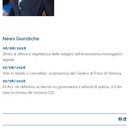
News Giuridiche
08/08/2026
Diritto di difesa e segretezza delle indagini nell'ecosistema investigativo
digitale
07/08/2026
Volo in ritardo o cancellato: la pronuncia del Giudice di Pace di Venezia
07/08/2026
AI Act: ok definitivo ai decreti su governance e attività di polizia. Il Cdm
vara la riforma del sistema 231