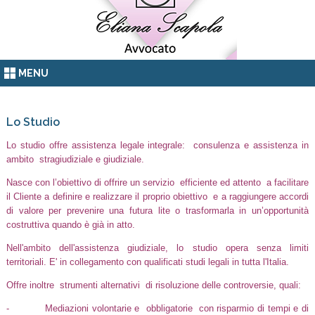
MENU
Lo Studio
Lo studio offre assistenza legale integrale: consulenza e assistenza in
ambito stragiudiziale e giudiziale.
Nasce con l’obiettivo di offrire un servizio efficiente ed attento a facilitare
il Cliente a definire e realizzare il proprio obiettivo e a raggiungere accordi
di valore per prevenire una futura lite o trasformarla in un’opportunità
costruttiva quando è già in atto.
Nell'ambito dell'assistenza giudiziale, lo studio opera senza limiti
territoriali. E' in collegamento con qualificati studi legali in tutta l'Italia.
Offre inoltre strumenti alternativi di risoluzione delle controversie, quali:
- Mediazioni volontarie e obbligatorie con risparmio di tempi e di