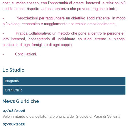
costi e molto spesso, con l’opportunità di creare interessi e relazioni più
soddisfacenti rispetto ad una sentenza che prevede ragione o torto;
- Negoziazioni per raggiungere un obiettivo soddisfacente in modo
più veloce, economico e maggiormente sostenibile emozionalmente;
- Pratica Collaborativa: un metodo che pone al centro le persone e i
loro interessi, consentendo di individuare soluzioni attente ai bisogni
particolari di ogni famiglia o di ogni coppia;
- Conciliazioni.
Lo Studio
Biografia
Orari ufficio
News Giuridiche
07/08/2026
Volo in ritardo o cancellato: la pronuncia del Giudice di Pace di Venezia
07/08/2026