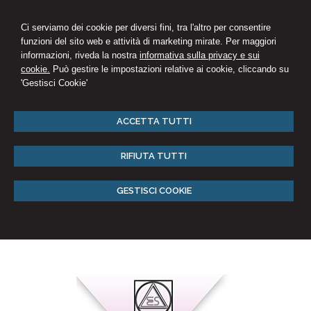
Ci serviamo dei cookie per diversi fini, tra l'altro per consentire
funzioni del sito web e attività di marketing mirate. Per maggiori
informazioni, riveda la nostra
informativa sulla privacy e sui
cookie.
Può gestire le impostazioni relative ai cookie, cliccando su
'Gestisci Cookie'
ACCETTA TUTTI
RIFIUTA TUTTI
GESTISCI COOKIE