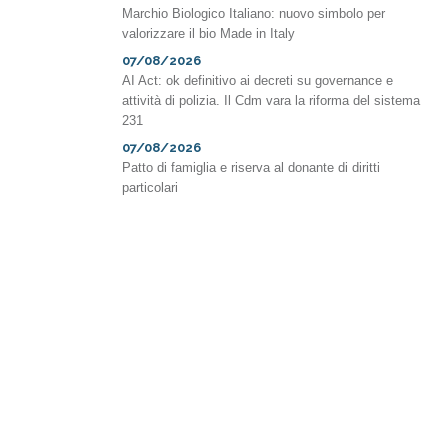
Marchio Biologico Italiano: nuovo simbolo per
valorizzare il bio Made in Italy
07/08/2026
AI Act: ok definitivo ai decreti su governance e
attività di polizia. Il Cdm vara la riforma del sistema
231
07/08/2026
Patto di famiglia e riserva al donante di diritti
particolari