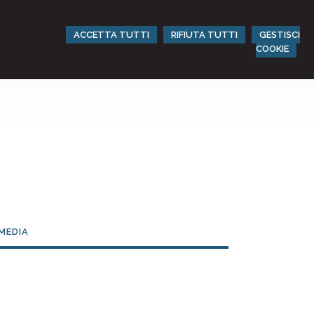
ACCETTA TUTTI
RIFIUTA TUTTI
GESTISCI
COOKIE
MEDIA