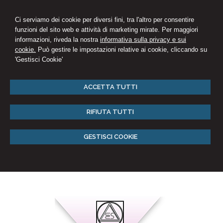
Ci serviamo dei cookie per diversi fini, tra l'altro per consentire
funzioni del sito web e attività di marketing mirate. Per maggiori
informazioni, riveda la nostra
informativa sulla privacy e sui
cookie.
Può gestire le impostazioni relative ai cookie, cliccando su
'Gestisci Cookie'
ACCETTA TUTTI
RIFIUTA TUTTI
GESTISCI COOKIE